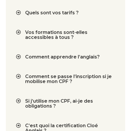
Quels sont vos tarifs ?
Vos formations sont-elles
accessibles à tous ?
Comment apprendre l’anglais?
Comment se passe l’inscription si je
mobilise mon CPF ?
Si j’utilise mon CPF, ai-je des
obligations ?
C’est quoi la certification Cloé
Anglais ?