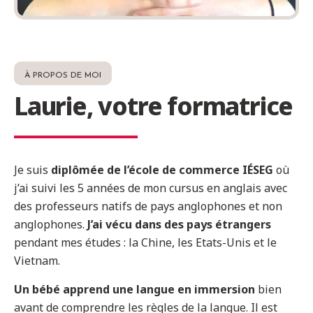
À PROPOS DE MOI
Laurie, votre formatrice
Je suis
diplômée de l’école de commerce IÉSEG
où
j’ai suivi les 5 années de mon cursus en anglais avec
des professeurs natifs de pays anglophones et non
anglophones.
J’ai vécu dans des pays étrangers
pendant mes études : la Chine, les Etats-Unis et le
Vietnam.
Un bébé apprend une langue en immersion
bien
avant de comprendre les règles de la langue. Il est