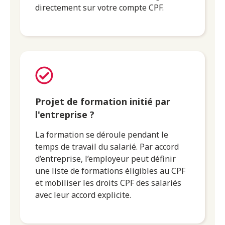
directement sur votre compte CPF.
Projet de formation initié par
l'entreprise ?
La formation se déroule pendant le
temps de travail du salarié. Par accord
d’entreprise, l’employeur peut définir
une liste de formations éligibles au CPF
et mobiliser les droits CPF des salariés
avec leur accord explicite.