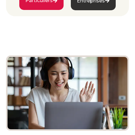
Particuliers
Entreprises