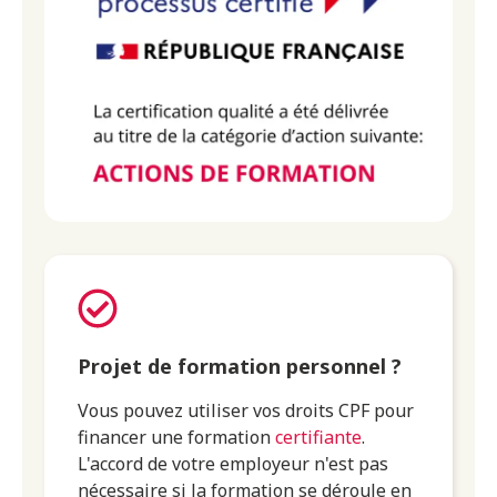
Projet de formation personnel ?
Vous pouvez utiliser vos droits CPF pour
financer une formation
certifiante
.
L'accord de votre employeur n'est pas
nécessaire si la formation se déroule en