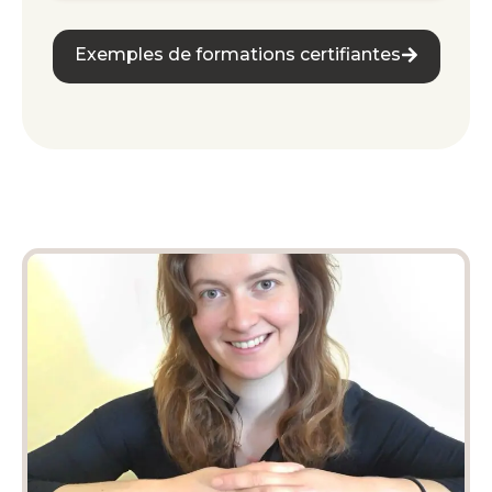
Exemples de formations certifiantes