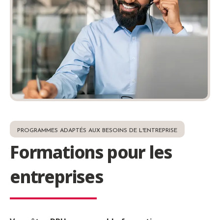
PROGRAMMES ADAPTÉS AUX BESOINS DE L'ENTREPRISE
Formations pour les
entreprises