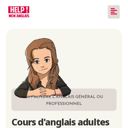
APPRENDRE L'ANGLAIS GÉNÉRAL OU
PROFESSIONNEL
Cours d'anglais adultes