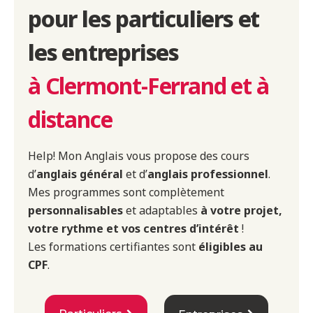
pour les particuliers et
les entreprises​
à Clermont-Ferrand et à
distance
Help! Mon Anglais vous propose des cours
d’
anglais général
et d’
anglais professionnel
.
Mes programmes sont complètement
personnalisables
et adaptables
à votre projet,
votre rythme et vos centres d’intérêt
!
Les formations certifiantes sont
éligibles au
CPF
.