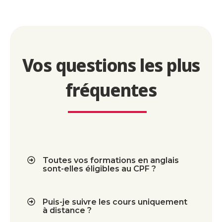
Vos questions les plus
fréquentes
Toutes vos formations en anglais
sont-elles éligibles au CPF ?
Puis-je suivre les cours uniquement
à distance ?