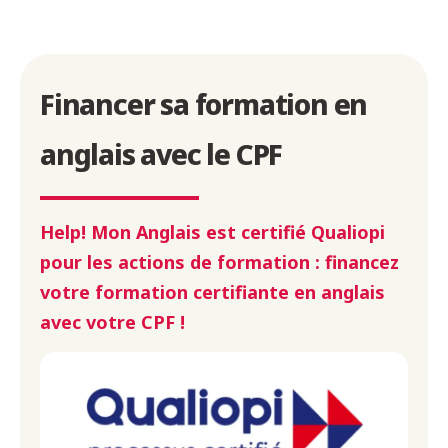
Financer sa formation en
anglais avec le CPF
Help! Mon Anglais est certifié Qualiopi
pour les actions de formation : financez
votre formation certifiante en anglais
avec votre CPF !