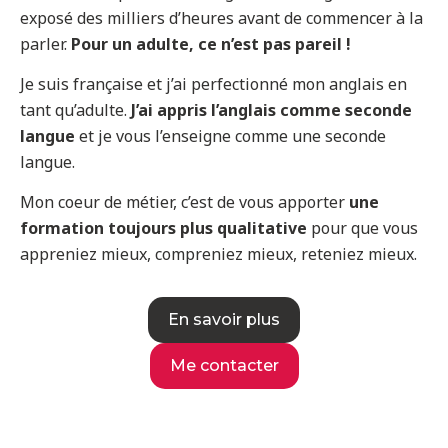
exposé des milliers d’heures avant de commencer à la
parler.
Pour un adulte, ce n’est pas pareil !
Je suis française et j’ai perfectionné mon anglais en
tant qu’adulte.
J’ai appris l’anglais comme seconde
langue
et je vous l’enseigne comme une seconde
langue.
Mon coeur de métier, c’est de vous apporter
une
formation toujours plus qualitative
pour que vous
appreniez mieux, compreniez mieux, reteniez mieux.
En savoir plus
Me contacter