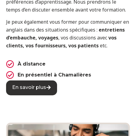
préférences d’apprentissage. Nous prendrons le
temps d’en discuter ensemble avant votre formation.
Je peux également vous former pour communiquer en
anglais dans des situations spécifiques :
entretiens
d’embauche,
voyages
, vos discussions avec
vos
clients, vos fournisseurs, vos patients
etc.
À distance
En présentiel à Chamalières
En savoir plus