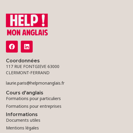
Coordonnées
117 RUE FONTGIEVE 63000
CLERMONT-FERRAND
laurie.paris@helpmonanglais.fr
Cours d'anglais
Formations pour particuliers
Formations pour entreprises
Informations
Documents utiles
Mentions légales