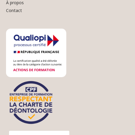
À propos
Contact