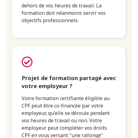
dehors de vos heures de travail. La
formation doit néanmoins servir vos
objectifs professionnels.
Projet de formation partagé avec
votre employeur ?
Votre formation certifiante éligible au
CPF peut être co-financée par votre
employeur, qu'elle se déroule pendant
vos heures de travail ou non. Votre
employeur peut compléter vos droits
CPF en vous versant "une rallonge"