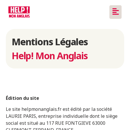
Mentions Légales
Help! Mon Anglais
Édition du site
Le site helpmonanglais.fr est édité par la société
LAURIE PARIS, entreprise individuelle dont le siège
social est situé au 117 RUE FONTGIEVE 63000