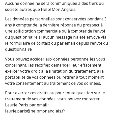
Aucune donnée ne sera communiquée à des tiers ou
société autres que Help! Mon Anglais.
Les données personnelles sont conservées pendant 3
ans à compter de la dernière réponse du prospect à
une sollicitation commerciale ou à compter de l’envoi
du questionnaire si aucun message n’a été envoyé via
le formulaire de contact ou par email depuis l’envoi du
questionnaire.
Vous pouvez accéder aux données personnelles vous
concernant, les rectifier, demander leur effacement,
exercer votre droit à la limitation du traitement, à la
portabilité de vos données ou retirer à tout moment
votre consentement au traitement de vos données.
Pour exercer ces droits ou pour toute question sur le
traitement de vos données, vous pouvez contacter
Laurie Paris par email :
laurie.paris@helpmonanglais.fr.