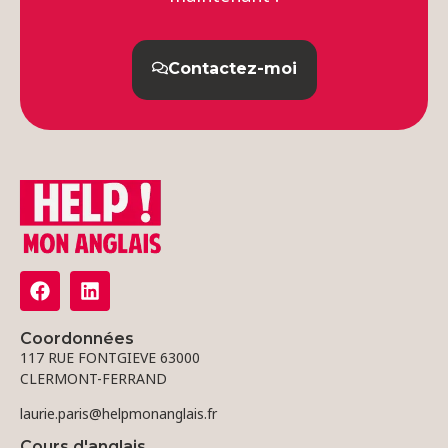
Contactez-moi
Coordonnées
117 RUE FONTGIEVE 63000
CLERMONT-FERRAND
laurie.paris@helpmonanglais.fr
Cours d'anglais