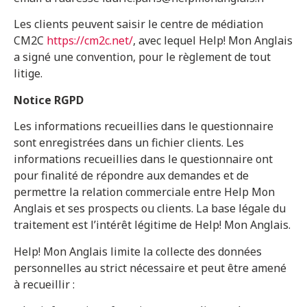
Les clients peuvent saisir le centre de médiation
CM2C
https://cm2c.net/
, avec lequel Help! Mon Anglais
a signé une convention, pour le règlement de tout
litige.
Notice RGPD
Les informations recueillies dans le questionnaire
sont enregistrées dans un fichier clients. Les
informations recueillies dans le questionnaire ont
pour finalité de répondre aux demandes et de
permettre la relation commerciale entre Help Mon
Anglais et ses prospects ou clients. La base légale du
traitement est l’intérêt légitime de Help! Mon Anglais.
Help! Mon Anglais limite la collecte des données
personnelles au strict nécessaire et peut être amené
à recueillir :