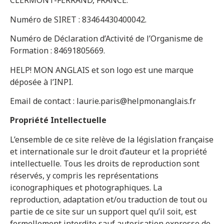
CLERMONT-FERRAND, FRANCE.
Numéro de SIRET : 83464430400042.
Numéro de Déclaration d’Activité de l’Organisme de
Formation : 84691805669.
HELP! MON ANGLAIS et son logo est une marque
déposée à l’INPI.
Email de contact : laurie.paris@helpmonanglais.fr
Propriété Intellectuelle
L’ensemble de ce site relève de la législation française
et internationale sur le droit d’auteur et la propriété
intellectuelle. Tous les droits de reproduction sont
réservés, y compris les représentations
iconographiques et photographiques. La
reproduction, adaptation et/ou traduction de tout ou
partie de ce site sur un support quel qu’il soit, est
formellement interdite sauf autorisation expresse de