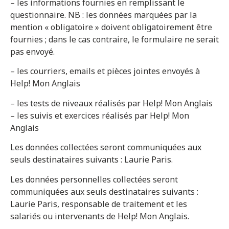
– les informations fournies en remplissant le
questionnaire. NB : les données marquées par la
mention « obligatoire » doivent obligatoirement être
fournies ; dans le cas contraire, le formulaire ne serait
pas envoyé.
– les courriers, emails et pièces jointes envoyés à
Help! Mon Anglais
– les tests de niveaux réalisés par Help! Mon Anglais
– les suivis et exercices réalisés par Help! Mon
Anglais
Les données collectées seront communiquées aux
seuls destinataires suivants : Laurie Paris.
Les données personnelles collectées seront
communiquées aux seuls destinataires suivants :
Laurie Paris, responsable de traitement et les
salariés ou intervenants de Help! Mon Anglais.