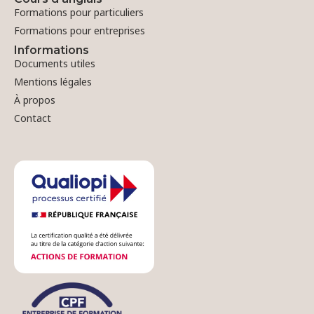
Formations pour particuliers
Formations pour entreprises
Informations
Documents utiles
Mentions légales
À propos
Contact