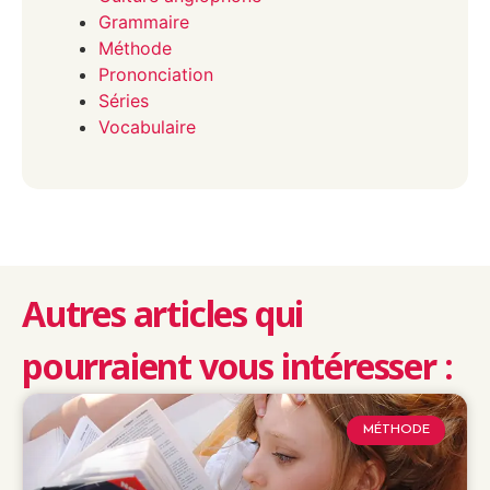
Grammaire
Méthode
Prononciation
Séries
Vocabulaire
Autres articles qui
pourraient vous intéresser :
MÉTHODE