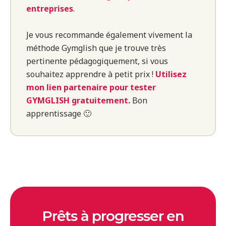
entreprises
.
Je vous recommande également vivement la
méthode Gymglish que je trouve très
pertinente pédagogiquement, si vous
souhaitez apprendre à petit prix !
Utilisez
mon lien partenaire pour tester
GYMGLISH gratuitement.
Bon
apprentissage 🙂
Prêts à progresser en