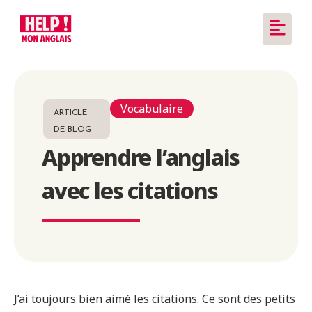
Vocabulaire
ARTICLE
DE BLOG
Apprendre l’anglais
avec les citations
J’ai toujours bien aimé les citations. Ce sont des petits