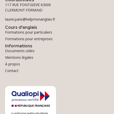
117 RUE FONTGIEVE 63000
CLERMONT-FERRAND
laurie.paris@helpmonanglais.fr
Cours d'anglais
Formations pour particuliers
Formations pour entreprises
Informations
Documents utiles
Mentions légales
À propos
Contact