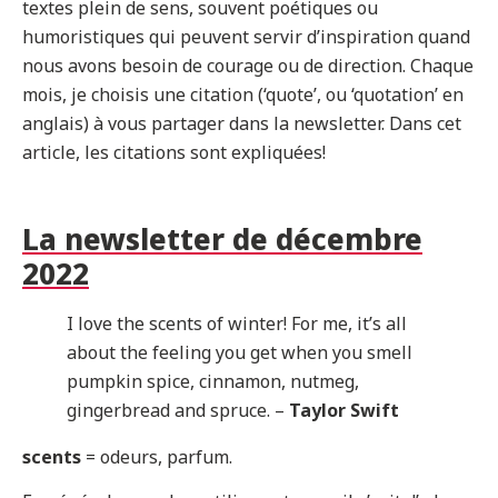
textes plein de sens, souvent poétiques ou
humoristiques qui peuvent servir d’inspiration quand
nous avons besoin de courage ou de direction. Chaque
mois, je choisis une citation (‘quote’, ou ‘quotation’ en
anglais) à vous partager dans la newsletter. Dans cet
article, les citations sont expliquées!
La newsletter de décembre
2022
I love the scents of winter! For me, it’s all
about the feeling you get when you smell
pumpkin spice, cinnamon, nutmeg,
gingerbread and spruce. –
Taylor Swift
scents
= odeurs, parfum.