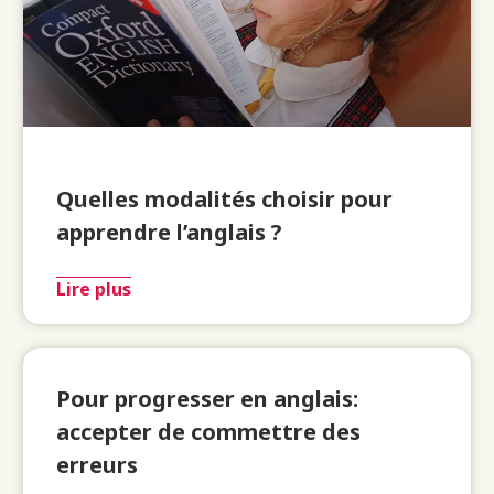
Quelles modalités choisir pour
apprendre l’anglais ?
Lire plus
Pour progresser en anglais:
accepter de commettre des
erreurs