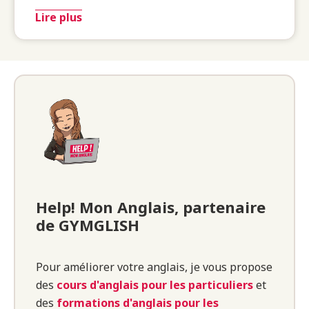
Lire plus
Help! Mon Anglais, partenaire
de GYMGLISH
Pour améliorer votre anglais, je vous propose
des
cours d'anglais pour les particuliers
et
des
formations d'anglais pour les