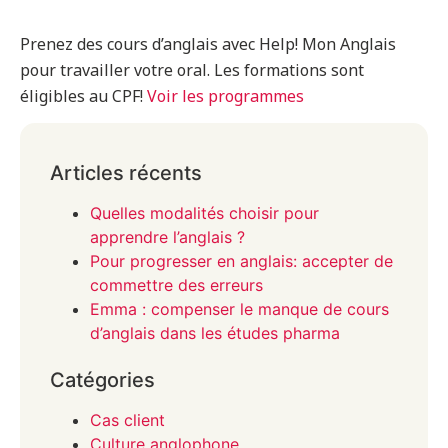
Prenez des cours d’anglais avec Help! Mon Anglais
pour travailler votre oral. Les formations sont
éligibles au CPF!
Voir les programmes
Articles récents
Quelles modalités choisir pour
apprendre l’anglais ?
Pour progresser en anglais: accepter de
commettre des erreurs
Emma : compenser le manque de cours
d’anglais dans les études pharma
Catégories
Cas client
Culture anglophone